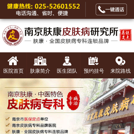
医院首页
肤康简介
医生团队
预约挂号
来院路线