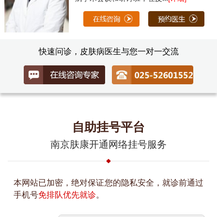
快速问诊，皮肤病医生与您一对一交流
自助挂号平台
南京肤康开通网络挂号服务
本网站已加密，绝对保证您的隐私安全，就诊前通过
手机号
免排队优先就诊
。