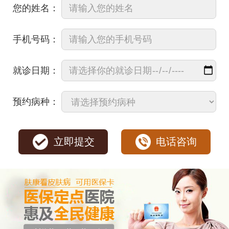
您的姓名：
手机号码：
就诊日期：
预约病种：
立即提交
电话咨询