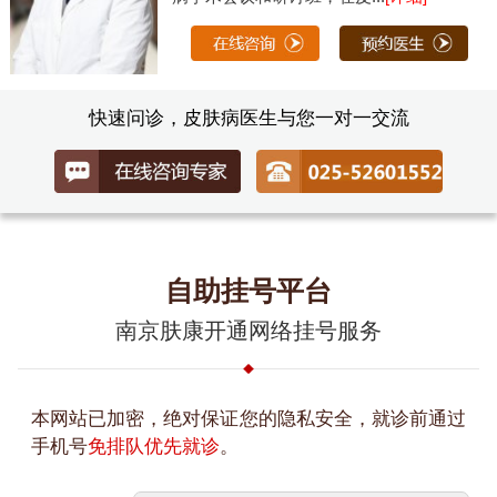
快速问诊，皮肤病医生与您一对一交流
自助挂号平台
南京肤康开通网络挂号服务
本网站已加密，绝对保证您的隐私安全，就诊前通过
手机号
免排队优先就诊
。