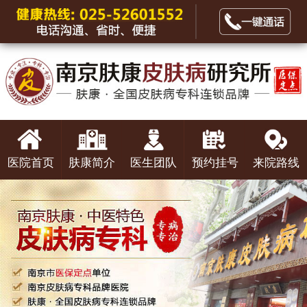
医院首页
肤康简介
医生团队
预约挂号
来院路线