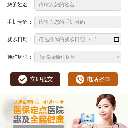
您的姓名：
手机号码：
就诊日期：
预约病种：
立即提交
电话咨询