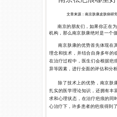
文章来源：南京肤康皮肤病研
南京的朋友们，如果你正在
机构，那么南京肤康绝对是一个
南京肤康的优势首先体现在
理念和技术，并结合自身多年的
在治疗过程中，医生们会根据疤
异等因素，进行全面的评估和分
除了技术上的优势，南京肤
扎实的医学理论知识，还拥有丰
求和心理状态，在治疗疤痕的同
心治疗下，许多患者的疤痕得到