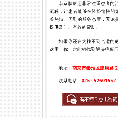
南京肤康还非常注重患者的
流程，让患者能够在轻松愉快的
着热情、周到的服务态度，无论
提供及时、有效的帮助。
如果你还在为找不到合适的
这里，你一定能够找到解决疤痕
地址：
南京市秦淮区建康路 2
联系电话：
025 - 52601552