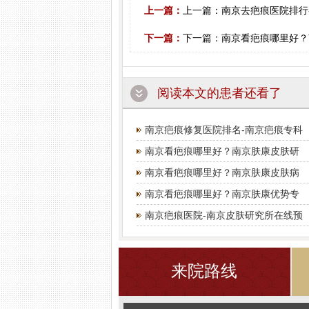
上一篇：
上一篇：
南京去疤痕医院排行
下一篇：
下一篇：
南京看疤痕哪里好？
阅读本文的患者还看了
南京疤痕修复医院排名-南京疤痕专科
南京看疤痕哪里好？南京肤康皮肤研
南京看疤痕哪里好？南京肤康皮肤病
南京看疤痕哪里好？南京肤康优势专
南京疤痕医院-南京皮肤研究所在线预
来院路线