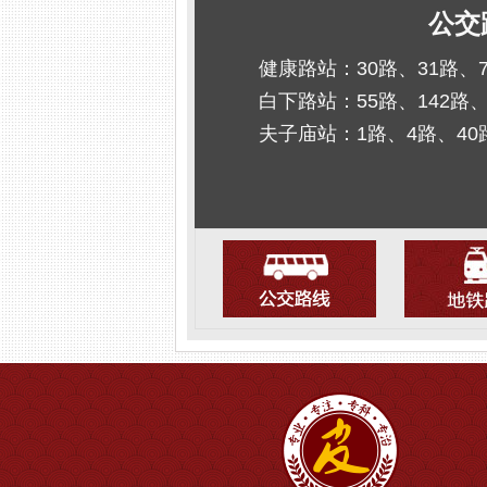
公交
健康路站：30路、31路、
白下路站：55路、142路、
夫子庙站：1路、4路、40