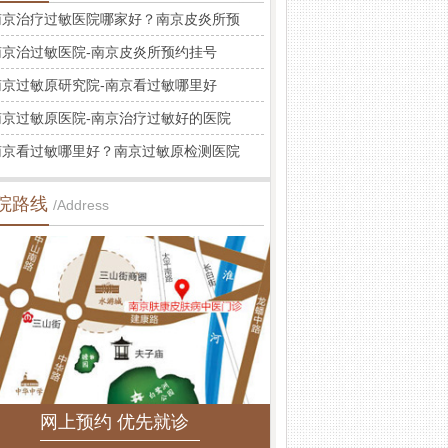
南京治疗过敏医院哪家好？南京皮炎所预
南京治过敏医院-南京皮炎所预约挂号
南京过敏原研究院-南京看过敏哪里好
南京过敏原医院-南京治疗过敏好的医院
南京看过敏哪里好？南京过敏原检测医院
院路线
/Address
网上预约 优先就诊