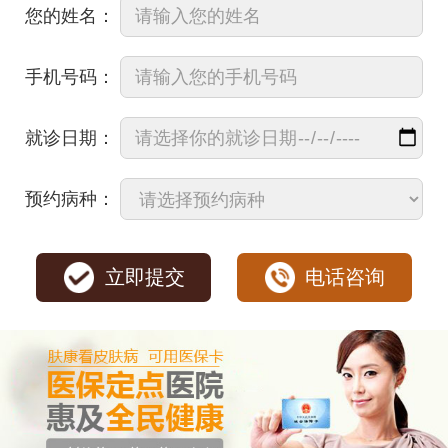
您的姓名：
手机号码：
就诊日期：
预约病种：
立即提交
电话咨询