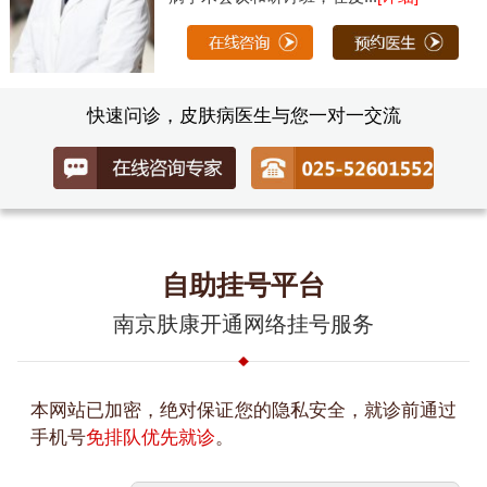
快速问诊，皮肤病医生与您一对一交流
自助挂号平台
南京肤康开通网络挂号服务
本网站已加密，绝对保证您的隐私安全，就诊前通过
手机号
免排队优先就诊
。