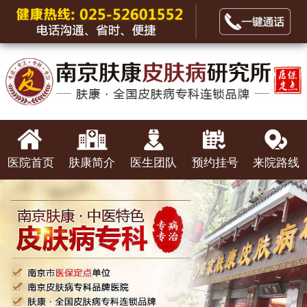
医院首页
肤康简介
医生团队
预约挂号
来院路线