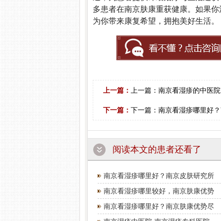
多患者在南京肤康重获健康。如果你
为你带来康复希望，拥抱美好生活。
上一篇：
上一篇：
南京看湿疹的中医院
下一篇：
下一篇：
南京看湿疹哪里好？
阅读本文的患者还看了
南京看湿疹哪里好？南京皮肤研究所
南京看湿疹哪里较好，南京肤康优势
南京看湿疹哪里好？南京肤康优势尽