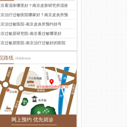
南京看湿疹哪里好？南京皮肤研究所湿疹
南京治疗过敏医院哪家好？南京皮炎所预
南京治过敏医院-南京皮炎所预约挂号
南京过敏原研究院-南京看过敏哪里好
南京过敏原医院-南京治疗过敏好的医院
院路线
/Address
网上预约 优先就诊