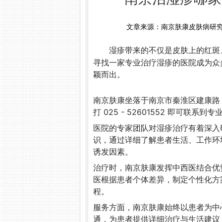
文章来源：南京肤康皮肤病研
湿疹带来的不仅是皮肤上的红斑
寻找一家专业治疗湿疹的医院成为众
颖而出。
南京肤康坐落于南京市秦淮区建康路 
打 025 - 52601552 即可联系到
医院的专家团队对湿疹治疗有着深入
识，通过详细了解患者生活、工作环
诱发因素。
治疗时，南京肤康发挥中西医结合优
医根据患者个体差异，制定个性化方
程。
服务方面，南京肤康始终以患者为中
通，为患者提供详细治疗与生活建议