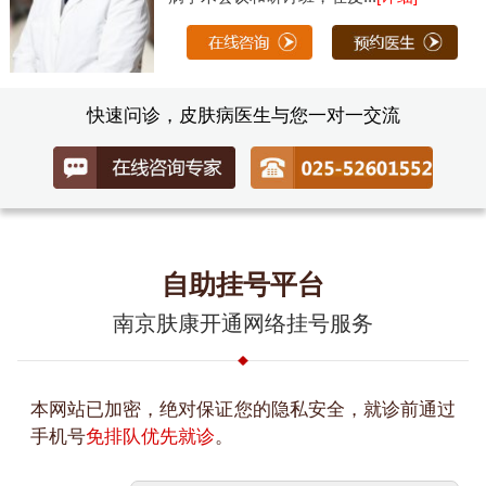
快速问诊，皮肤病医生与您一对一交流
自助挂号平台
南京肤康开通网络挂号服务
本网站已加密，绝对保证您的隐私安全，就诊前通过
手机号
免排队优先就诊
。