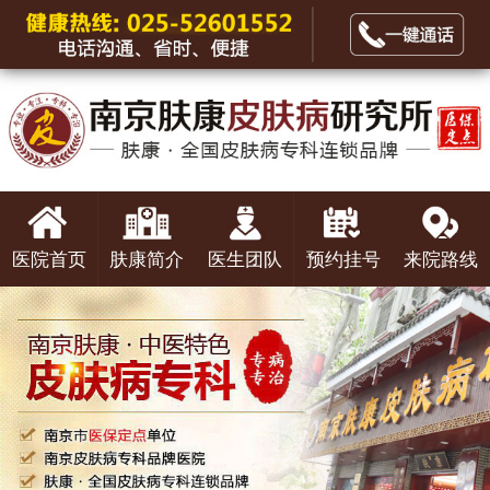
医院首页
肤康简介
医生团队
预约挂号
来院路线