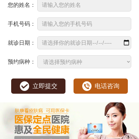
您的姓名：
手机号码：
就诊日期：
预约病种：
立即提交
电话咨询